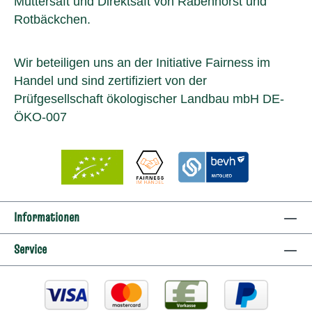
Muttersaft und Direktsaft von Rabenhorst und
Rotbäckchen.
Wir beteiligen uns an der Initiative Fairness im
Handel und sind zertifiziert von der
Prüfgesellschaft ökologischer Landbau mbH DE-
ÖKO-007
Informationen
Service