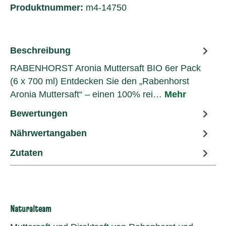
Produktnummer:
m4-14750
Beschreibung
RABENHORST Aronia Muttersaft BIO 6er Pack
(6 x 700 ml) Entdecken Sie den „Rabenhorst
Aronia Muttersaft“ – einen 100% rei…
Mehr
Bewertungen
Nährwertangaben
Zutaten
Naturalteam