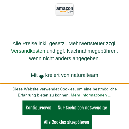
Alle Preise inkl. gesetzl. Mehrwertsteuer zzgl.
Versandkosten
und ggf. Nachnahmegebühren,
wenn nicht anders angegeben.
Mit
kreiert von naturalteam
Diese Website verwendet Cookies, um eine bestmögliche
Erfahrung bieten zu können.
Mehr Informationen ...
Konfigurieren
Nur technisch notwendige
Alle Cookies akzeptieren