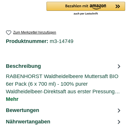
Zum Merkzettel hinzufügen
Produktnummer:
m3-14749
Beschreibung
RABENHORST Waldheidelbeere Muttersaft BIO
6er Pack (6 x 700 ml) - 100% purer
Waldheidelbeer-Direktsaft aus erster Pressung…
Mehr
Bewertungen
Nährwertangaben