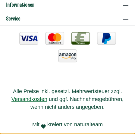
Informationen
Service
Alle Preise inkl. gesetzl. Mehrwertsteuer zzgl.
Versandkosten
und ggf. Nachnahmegebühren,
wenn nicht anders angegeben.
Mit
kreiert von naturalteam