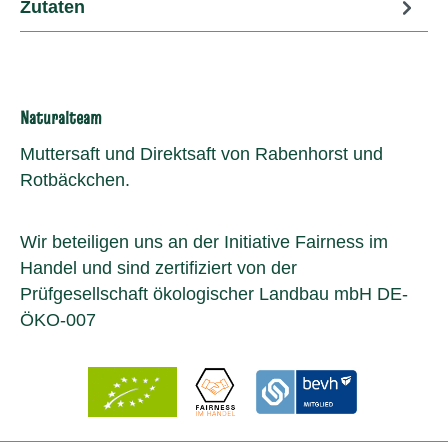
Zutaten
Naturalteam
Muttersaft und Direktsaft von Rabenhorst und
Rotbäckchen.
Wir beteiligen uns an der Initiative Fairness im
Handel und sind zertifiziert von der
Prüfgesellschaft ökologischer Landbau mbH DE-
ÖKO-007